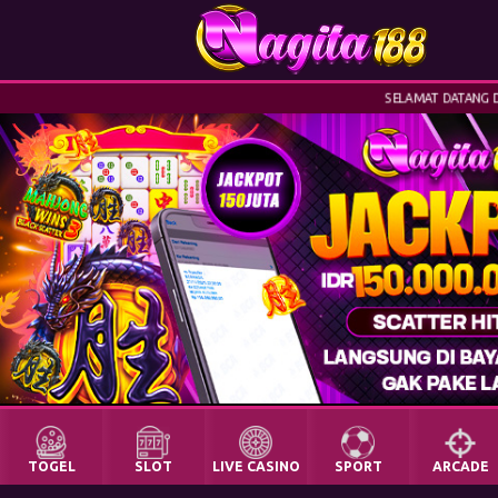
SELAMAT DATANG DI WE
TOGEL
SLOT
LIVE CASINO
SPORT
ARCADE